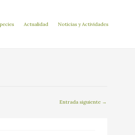
pecies
Actualidad
Noticias y Actividades
Entrada siguiente
→