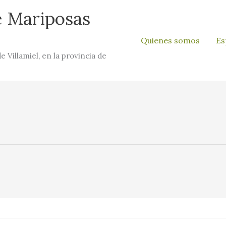
e Mariposas
Quienes somos
Es
e Villamiel, en la provincia de