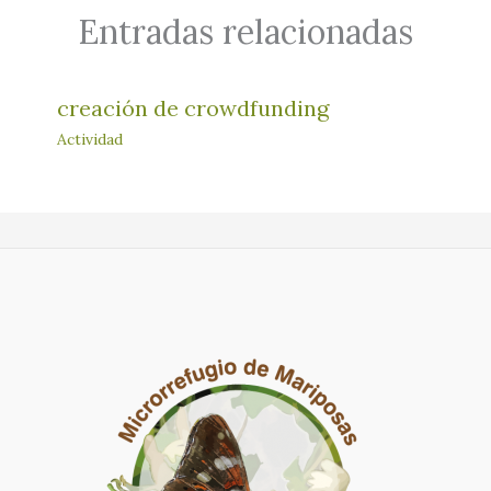
Entradas relacionadas
creación de crowdfunding
Actividad